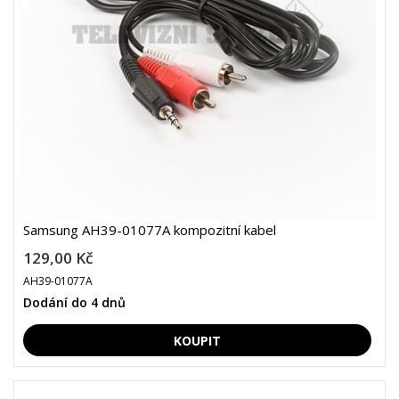
Samsung AH39-01077A kompozitní kabel
129,00 Kč
AH39-01077A
Dodání do 4 dnů