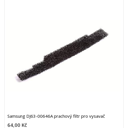
Samsung DJ63-00646A prachový filtr pro vysavač
64,00 Kč