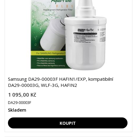
Samsung DA29-00003F HAFIN1/EXP, kompatibilní
DA29-00003G, WLF-3G, HAFIN2
1 095,00 Kč
DA29-00003F
Skladem