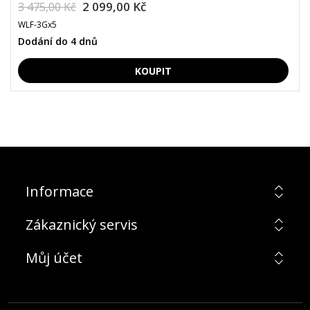
2 099,00 Kč
3 475,00 Kč
WLF-3Gx5
Dodání do 4 dnů
Informace
Zákaznický servis
Můj účet