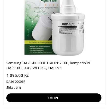
Samsung DA29-00003F HAFIN1/EXP, kompatibilní
DA29-00003G, WLF-3G, HAFIN2
1 095,00 Kč
DA29-00003F
Skladem