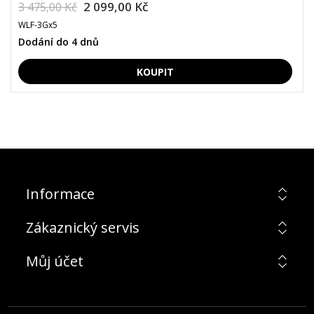
2 099,00 Kč
3 475,00 Kč
WLF-3Gx5
Dodání do 4 dnů
Informace
Zákaznický servis
Můj účet