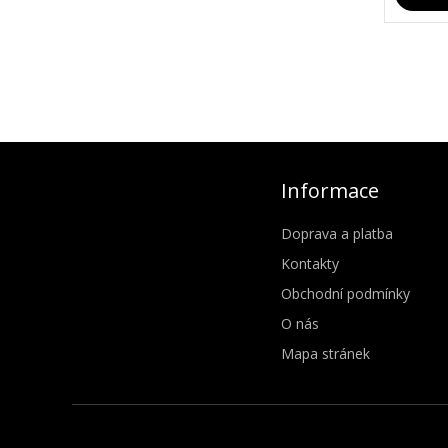
Informace
Doprava a platba
Kontakty
Obchodní podmínky
O nás
Mapa stránek