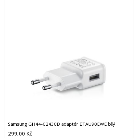
Samsung GH44-02430D adaptér ETAU90EWE bílý
299,00 Kč