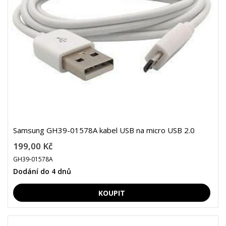
Samsung GH39-01578A kabel USB na micro USB 2.0
199,00 Kč
GH39-01578A
Dodání do 4 dnů