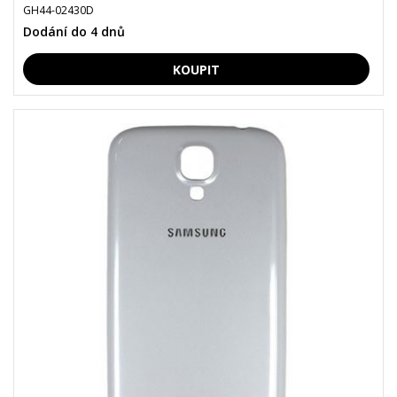
GH44-02430D
Dodání do 4 dnů