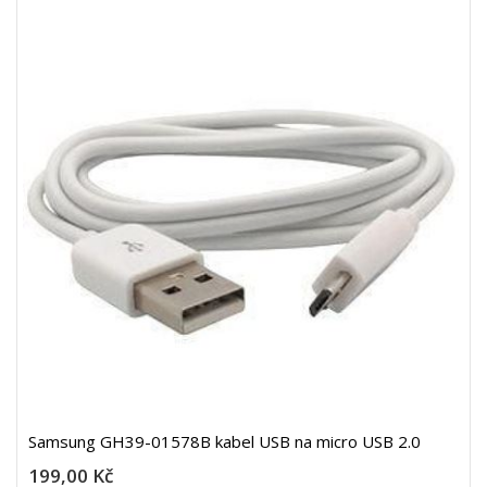
Samsung GH39-01578B kabel USB na micro USB 2.0
199,00 Kč