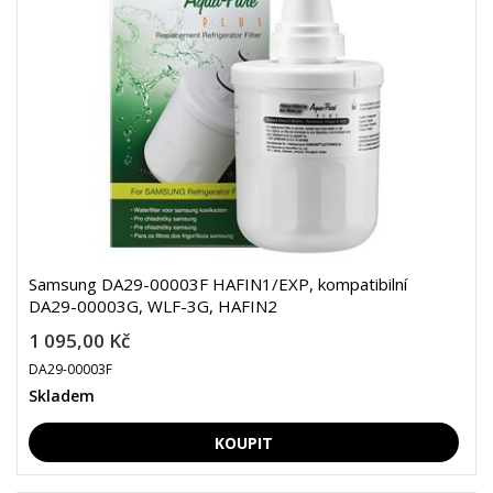
Samsung DA29-00003F HAFIN1/EXP, kompatibilní
DA29-00003G, WLF-3G, HAFIN2
1 095,00 Kč
DA29-00003F
Skladem