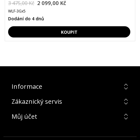
2 099,00 Kč
3 475,00 Kč
WLF-3Gx5
Dodání do 4 dnů
Informace
Zákaznický servis
Můj účet