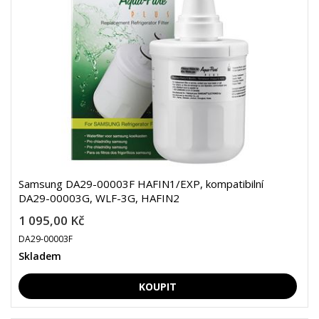
Samsung DA29-00003F HAFIN1/EXP, kompatibilní
DA29-00003G, WLF-3G, HAFIN2
1 095,00 Kč
DA29-00003F
Skladem