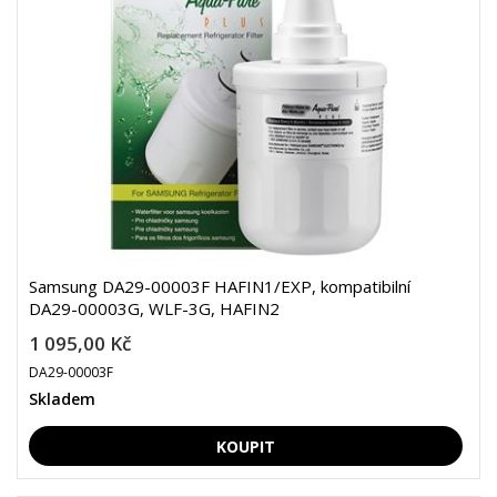
Samsung DA29-00003F HAFIN1/EXP, kompatibilní
DA29-00003G, WLF-3G, HAFIN2
1 095,00 Kč
DA29-00003F
Skladem