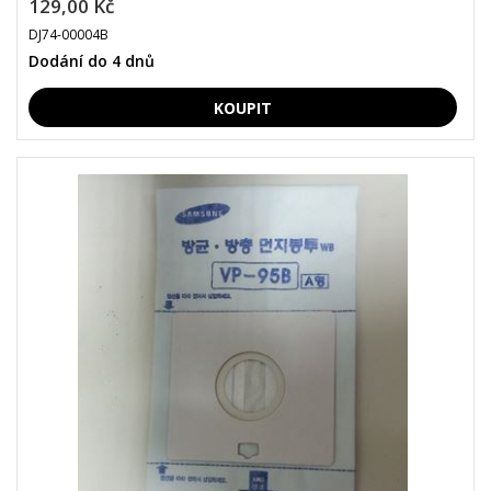
129,00 Kč
DJ74-00004B
Dodání do 4 dnů