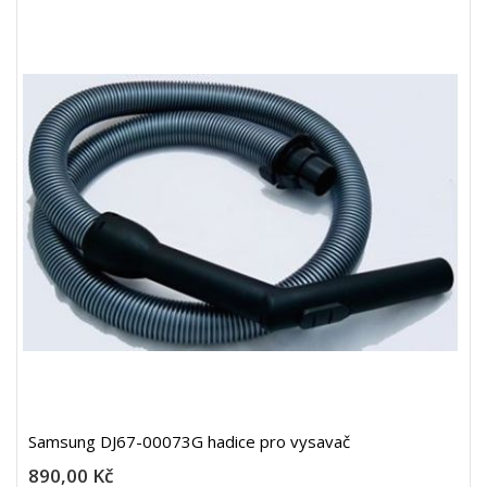
Samsung DJ67-00073G hadice pro vysavač
890,00 Kč