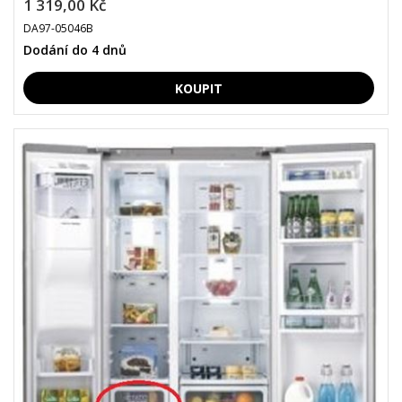
1 319,00 Kč
DA97-05046B
Dodání do 4 dnů