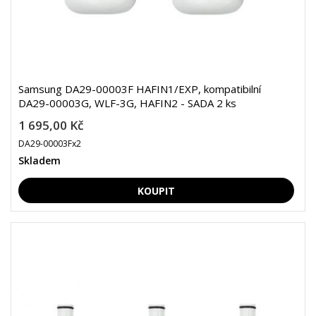
Samsung DA29-00003F HAFIN1/EXP, kompatibilní
DA29-00003G, WLF-3G, HAFIN2 - SADA 2 ks
1 695,00 Kč
DA29-00003Fx2
Skladem