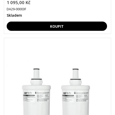
1 095,00 Kč
DA29-00003F
Skladem