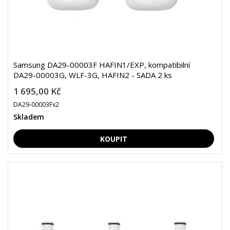
Samsung DA29-00003F HAFIN1/EXP, kompatibilní
DA29-00003G, WLF-3G, HAFIN2 - SADA 2 ks
1 695,00 Kč
DA29-00003Fx2
Skladem