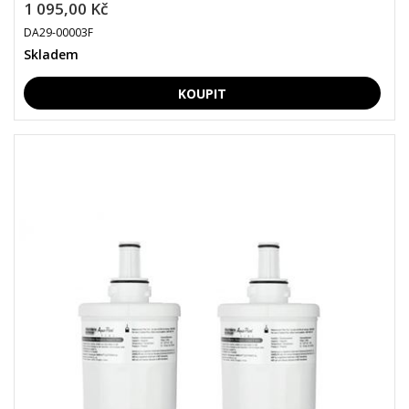
1 095,00 Kč
DA29-00003F
Skladem