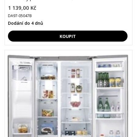
1 139,00 Kč
DA97-05047B
Dodání do 4 dnů