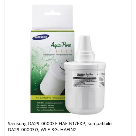
Samsung DA29-00003F HAFIN1/EXP, kompatibilní
DA29-00003G, WLF-3G, HAFIN2