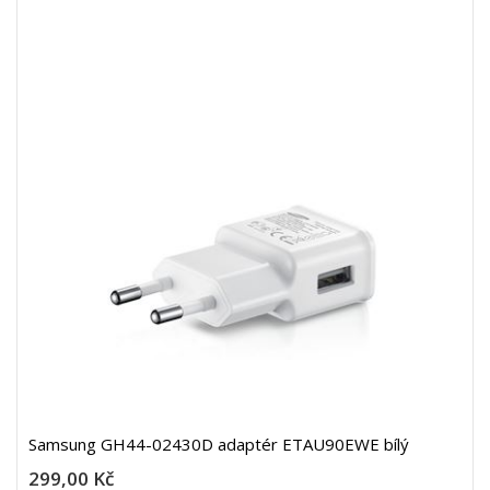
Samsung GH44-02430D adaptér ETAU90EWE bílý
299,00 Kč