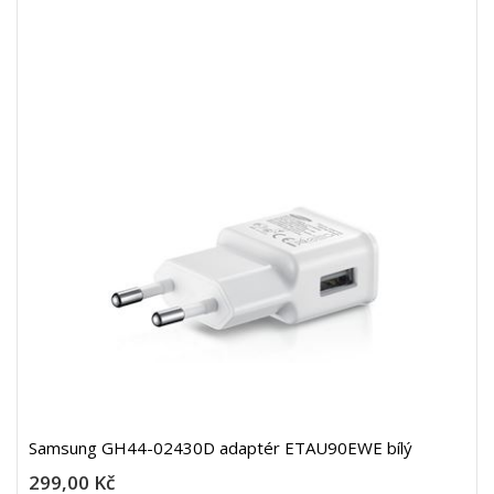
Samsung GH44-02430D adaptér ETAU90EWE bílý
299,00 Kč