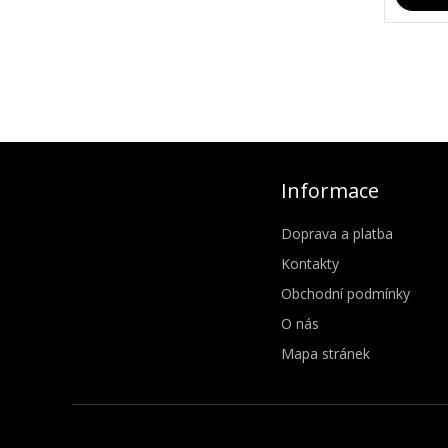
Informace
Doprava a platba
Kontakty
Obchodní podmínky
O nás
Mapa stránek