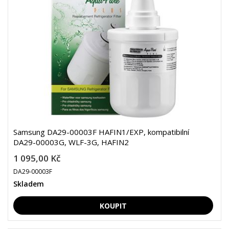
Samsung DA29-00003F HAFIN1/EXP, kompatibilní
DA29-00003G, WLF-3G, HAFIN2
1 095,00 Kč
DA29-00003F
Skladem