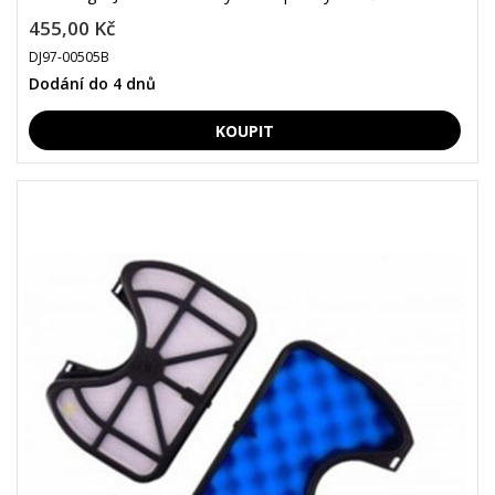
455,00 Kč
DJ97-00505B
Dodání do 4 dnů