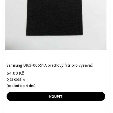
Samsung DJ63-00651A prachový filtr pro vysavač
64,00 Kč
DJ63-00651A
Dodání do 4 dnů