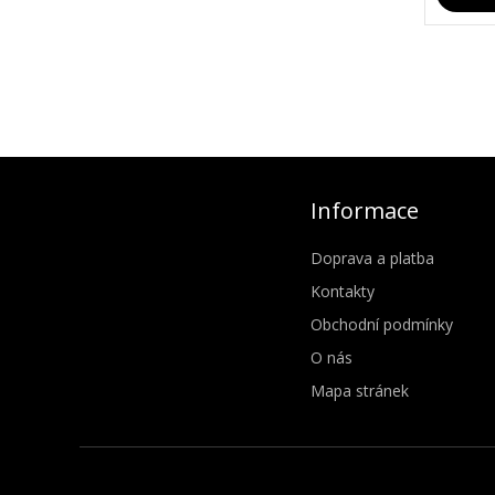
Informace
Doprava a platba
Kontakty
Obchodní podmínky
O nás
Mapa stránek