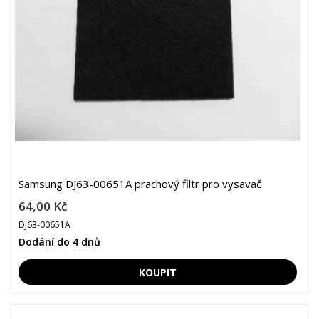
Samsung DJ63-00651A prachový filtr pro vysavač
64,00 Kč
DJ63-00651A
Dodání do 4 dnů