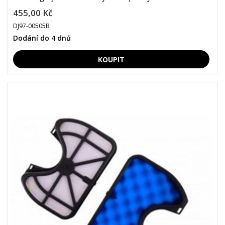
455,00 Kč
DJ97-00505B
Dodání do 4 dnů