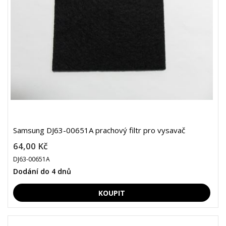
Samsung DJ63-00651A prachový filtr pro vysavač
64,00 Kč
DJ63-00651A
Dodání do 4 dnů