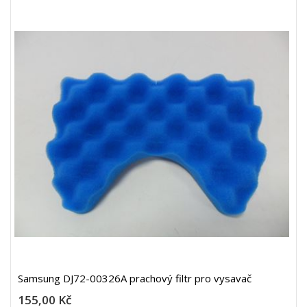
Samsung DJ72-00326A prachový filtr pro vysavač
155,00 Kč