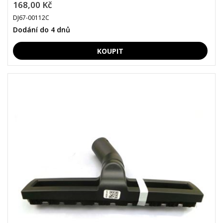
168,00 Kč
DJ67-00112C
Dodání do 4 dnů