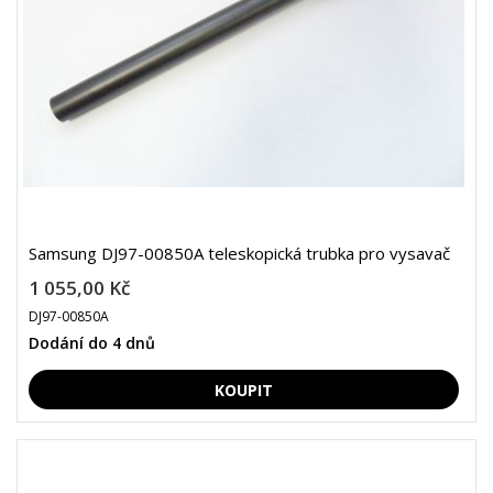
Samsung DJ97-00850A teleskopická trubka pro vysavač
1 055,00 Kč
DJ97-00850A
Dodání do 4 dnů