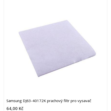
Samsung DJ63-40172K prachový filtr pro vysavač
64,00 Kč