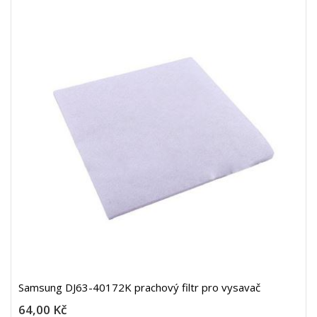
Samsung DJ63-40172K prachový filtr pro vysavač
64,00 Kč