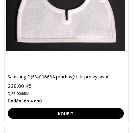
Samsung DJ63-00668A prachový filtr pro vysavač
220,00 Kč
DJ63-00668A
Dodání do 4 dnů