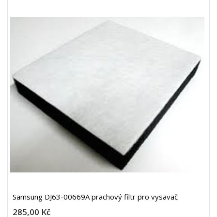
Samsung DJ63-00669A prachový filtr pro vysavač
285,00 Kč