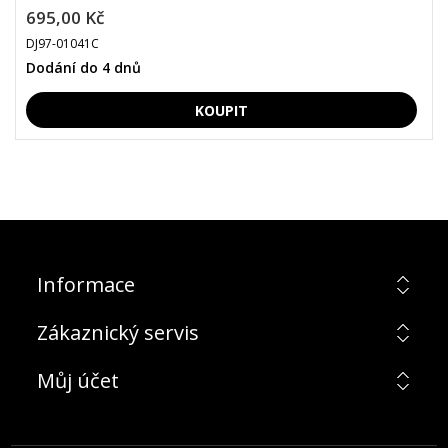
695,00 Kč
DJ97-01041C
Dodání do 4 dnů
Informace
Zákaznický servis
Můj účet