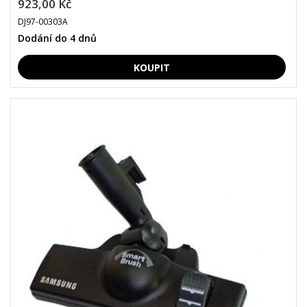
923,00 Kč
DJ97-00303A
Dodání do 4 dnů