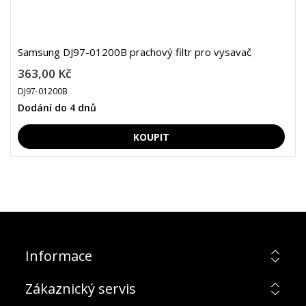
Samsung DJ97-01200B prachový filtr pro vysavač
363,00 Kč
DJ97-01200B
Dodání do 4 dnů
Informace
Zákaznický servis