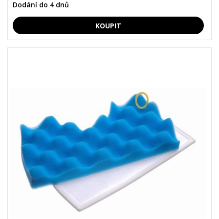
Dodání do 4 dnů