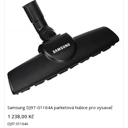
Samsung DJ97-01164A parketová hubice pro vysavač
1 238,00 Kč
DJ97-01164A