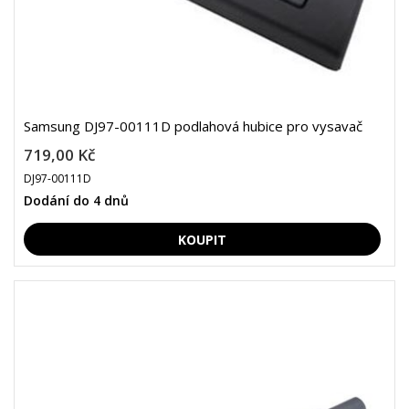
Samsung DJ97-00111D podlahová hubice pro vysavač
719,00 Kč
DJ97-00111D
Dodání do 4 dnů