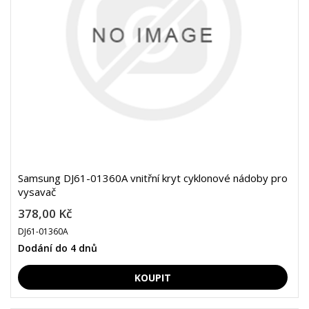
Samsung DJ61-01360A vnitřní kryt cyklonové nádoby pro
vysavač
378,00 Kč
DJ61-01360A
Dodání do 4 dnů