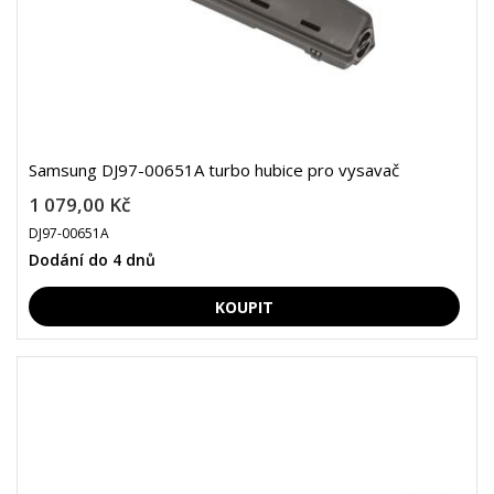
Samsung DJ97-00651A turbo hubice pro vysavač
1 079,00 Kč
DJ97-00651A
Dodání do 4 dnů