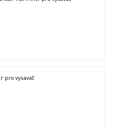
r pro vysavač