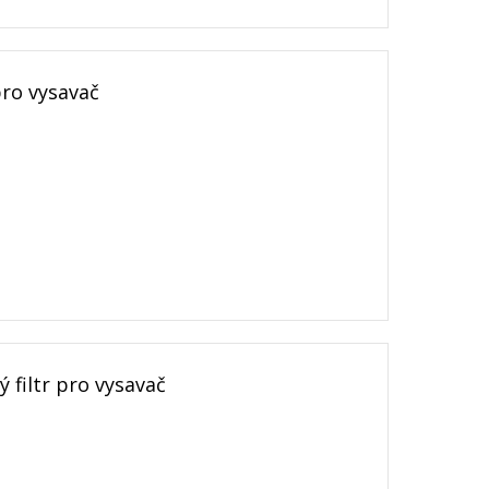
ro vysavač
filtr pro vysavač