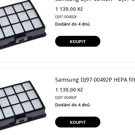
1 139,00 Kč
DJ97-00492K
Dodání do 4 dnů
Samsung DJ97-00492P HEPA filt
1 139,00 Kč
DJ97-00492P
Dodání do 4 dnů