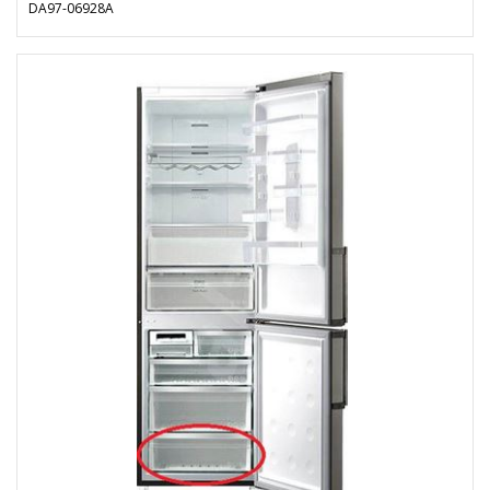
DA97-06928A