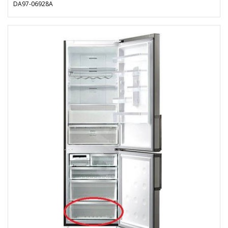
DA97-06928A