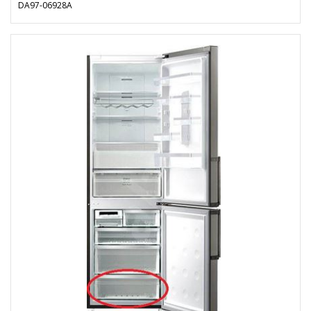
DA97-06928A