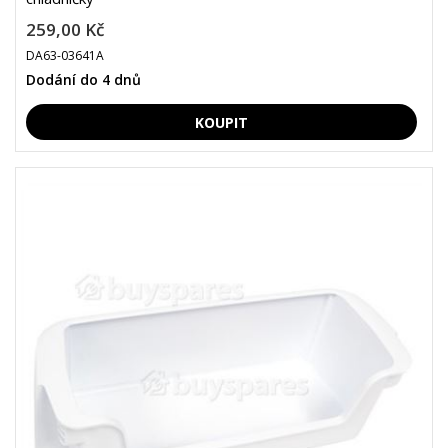
259,00 Kč
DA63-03641A
Dodání do 4 dnů