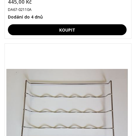
445,00 Kč
DA67-02110A
Dodání do 4 dnů