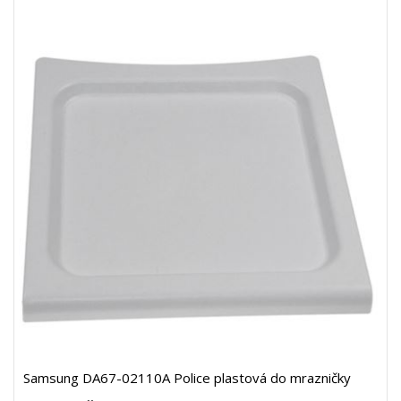
Samsung DA67-02110A Police plastová do mrazničky