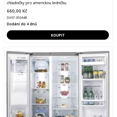
chladničky pro americkou ledničku
660,00 Kč
DA97-05044B
Dodání do 4 dnů