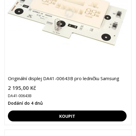
Originální displej DA41-00643B pro ledničku Samsung
2 195,00 Kč
DA41-00643B
Dodání do 4 dnů