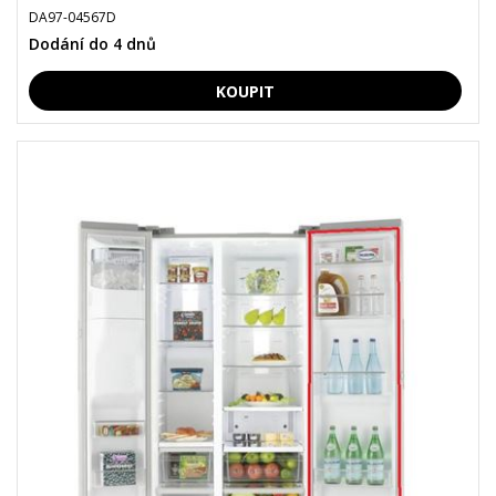
DA97-04567D
Dodání do 4 dnů