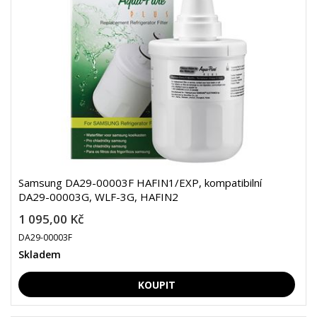
Samsung DA29-00003F HAFIN1/EXP, kompatibilní
DA29-00003G, WLF-3G, HAFIN2
1 095,00 Kč
DA29-00003F
Skladem