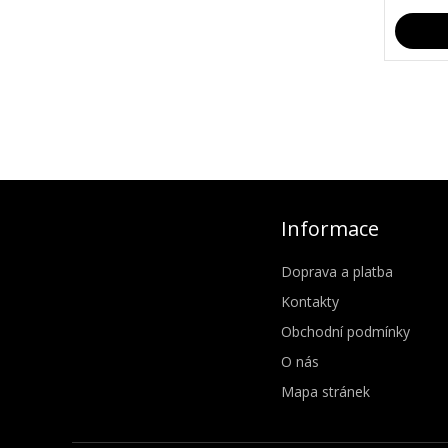
Informace
Doprava a platba
Kontakty
Obchodní podmínky
O nás
Mapa stránek