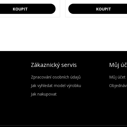
Zákaznický servis
Můj úč
Zpracování osobních údajů
Můj účet
Jak vyhledat model výrobku
Objednáv
Jak nakupovat