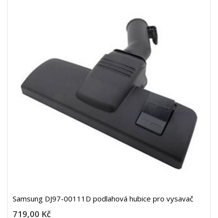
Samsung DJ97-00111D podlahová hubice pro vysavač
719,00 Kč