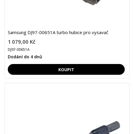
Samsung DJ97-00651A turbo hubice pro vysavač
1 079,00 Kč
DJ97-00651A
Dodání do 4 dnů