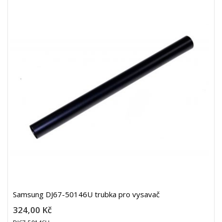
Samsung DJ67-50146U trubka pro vysavač
324,00 Kč