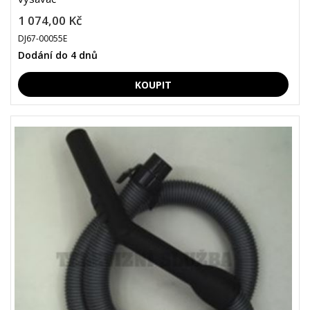
1 074,00 Kč
DJ67-00055E
Dodání do 4 dnů