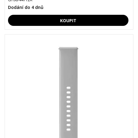
Dodání do 4 dnů