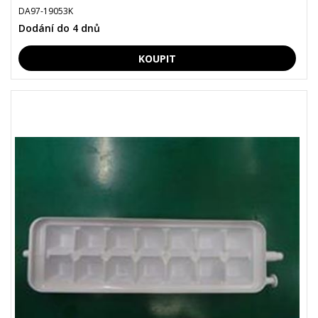
DA97-19053K
Dodání do 4 dnů