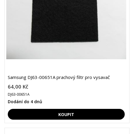
Samsung DJ63-00651A prachový filtr pro vysavač
64,00 Kč
DJ63-00651A
Dodání do 4 dnů