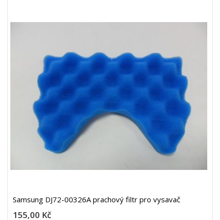
Samsung DJ72-00326A prachový filtr pro vysavač
155,00 Kč