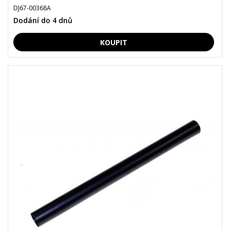
DJ67-00368A
Dodání do 4 dnů