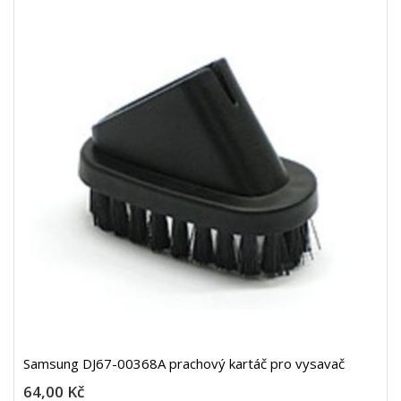
Samsung DJ67-00368A prachový kartáč pro vysavač
64,00 Kč