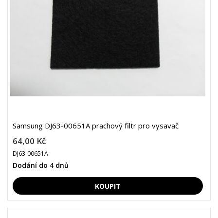
Samsung DJ63-00651A prachový filtr pro vysavač
64,00 Kč
DJ63-00651A
Dodání do 4 dnů