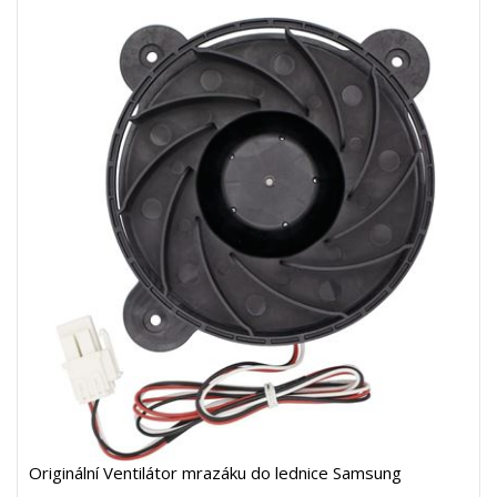
Originální Ventilátor mrazáku do lednice Samsung