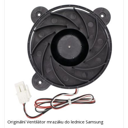
Originální Ventilátor mrazáku do lednice Samsung