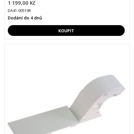
1 199,00 Kč
DA41-00519R
Dodání do 4 dnů