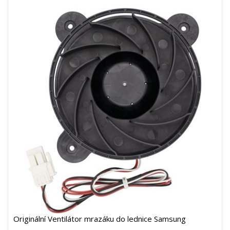
Originální Ventilátor mrazáku do lednice Samsung