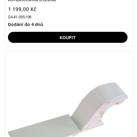
1 199,00 Kč
DA41-00519R
Dodání do 4 dnů