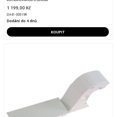
1 199,00 Kč
DA41-00519R
Dodání do 4 dnů