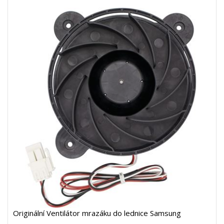
Originální Ventilátor mrazáku do lednice Samsung