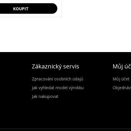
Zákaznický servis
Můj úč
Zpracování osobních údajů
Můj účet
Jak vyhledat model výrobku
Objednáv
Jak nakupovat