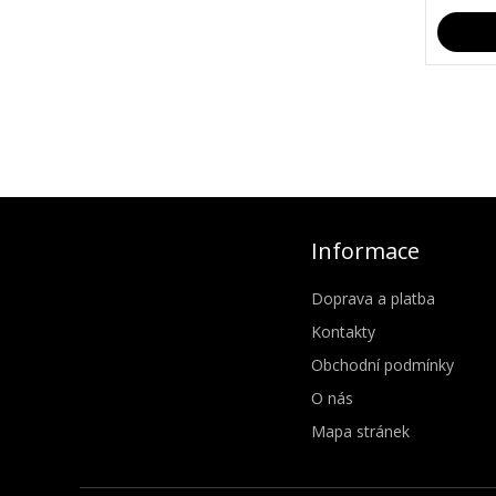
Informace
Doprava a platba
Kontakty
Obchodní podmínky
O nás
Mapa stránek