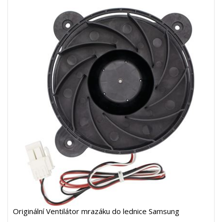
Originální Ventilátor mrazáku do lednice Samsung