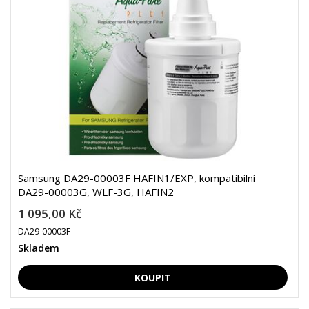
Samsung DA29-00003F HAFIN1/EXP, kompatibilní
DA29-00003G, WLF-3G, HAFIN2
1 095,00 Kč
DA29-00003F
Skladem