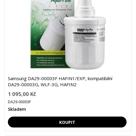
Samsung DA29-00003F HAFIN1/EXP, kompatibilní
DA29-00003G, WLF-3G, HAFIN2
1 095,00 Kč
DA29-00003F
Skladem