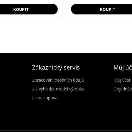
Zákaznický servis
Můj úč
Zpracování osobních údajů
Můj účet
Jak vyhledat model výrobku
Objednáv
Jak nakupovat