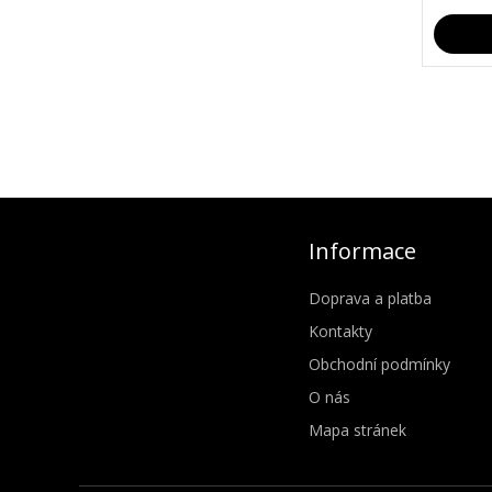
Informace
Doprava a platba
Kontakty
Obchodní podmínky
O nás
Mapa stránek